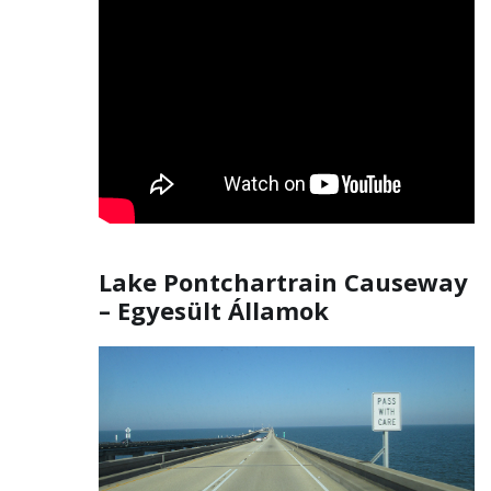
Lake Pontchartrain Causeway
– Egyesült Államok