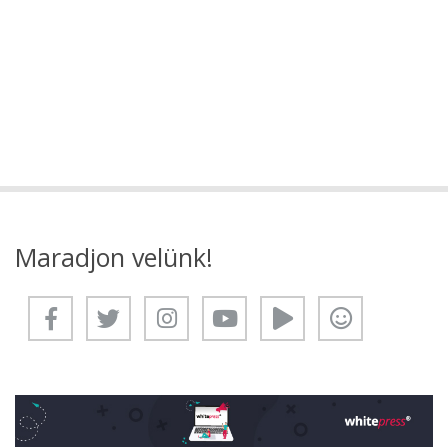
Maradjon velünk!