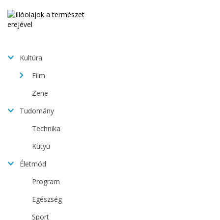
Kultúra
Film
Zene
Tudomány
Technika
Kütyü
Életmód
Program
Egészség
Sport