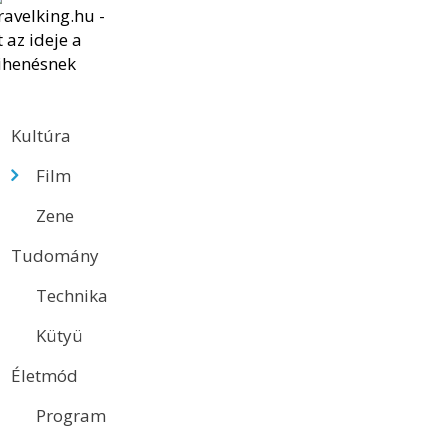
Kultúra
Film
Zene
Tudomány
Technika
Kütyü
Életmód
Program