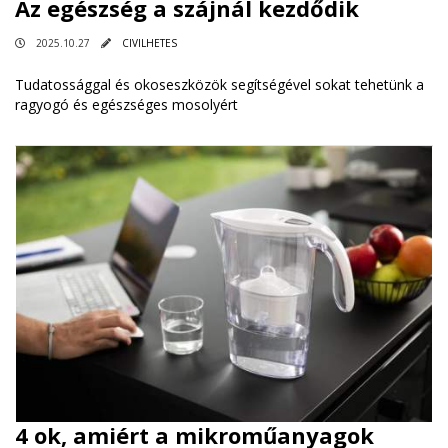
Az egészség a szájnál kezdődik
2025.10.27
CIVILHETES
Tudatossággal és okoseszközök segítségével sokat tehetünk a
ragyogó és egészséges mosolyért
4 ok, amiért a mikroműanyagok