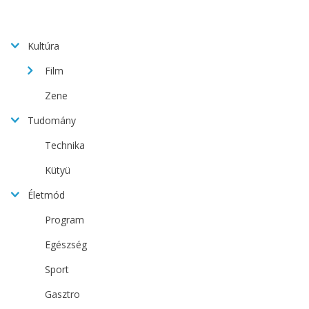
Kultúra
Film
Zene
Tudomány
Technika
Kütyü
Életmód
Program
Egészség
Sport
Gasztro