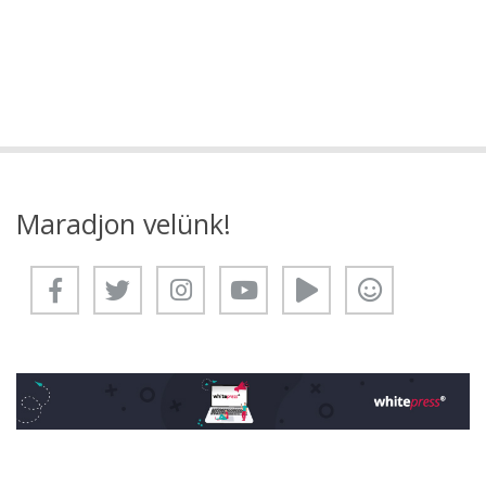
Maradjon velünk!