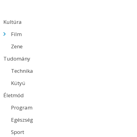
Kultúra
Film
Zene
Tudomány
Technika
Kütyü
Életmód
Program
Egészség
Sport