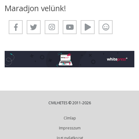
Maradjon velünk!
CIVILHETES © 2011-2026
Címlap
Impresszum
Jogi nyilatkozat