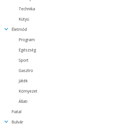
Technika
Kütyü
Életmód
Program
Egészség
Sport
Gasztro
Játék
Környezet
Állati
Fiatal
Bulvár