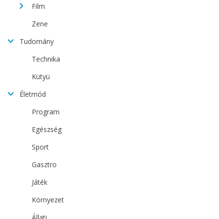
Film
Zene
Tudomány
Technika
Kütyü
Életmód
Program
Egészség
Sport
Gasztro
Játék
Környezet
Állati