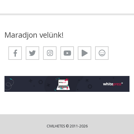
Maradjon velünk!
CIVILHETES © 2011-2026