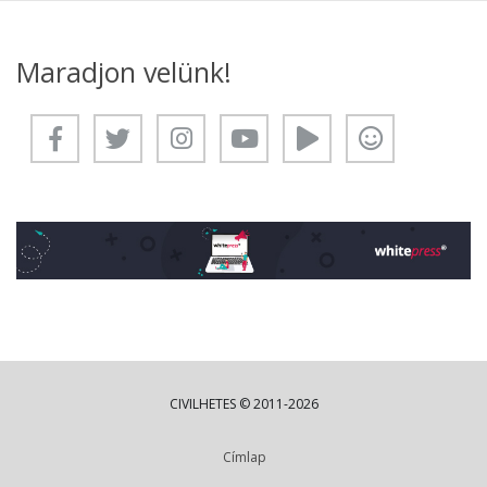
Maradjon velünk!
CIVILHETES © 2011-2026
Címlap