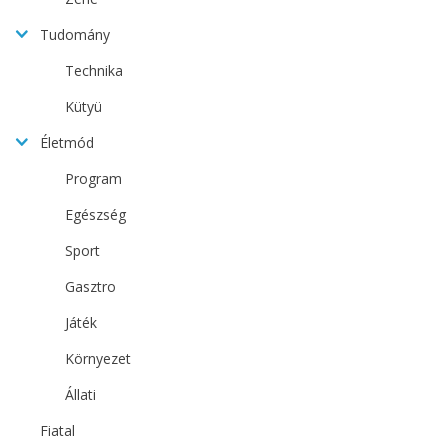
Tudomány
Technika
Kütyü
Életmód
Program
Egészség
Sport
Gasztro
Játék
Környezet
Állati
Fiatal