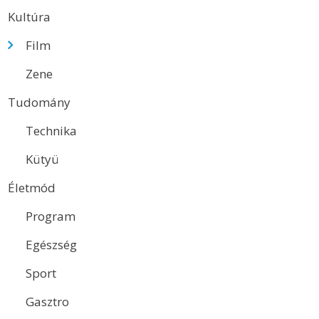
Kultúra
Film
Zene
Tudomány
Technika
Kütyü
Életmód
Program
Egészség
Sport
Gasztro