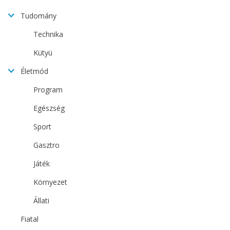
Tudomány
Technika
Kütyü
Életmód
Program
Egészség
Sport
Gasztro
Játék
Környezet
Állati
Fiatal