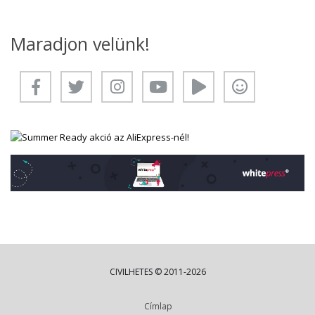
Maradjon velünk!
CIVILHETES © 2011-2026
Címlap