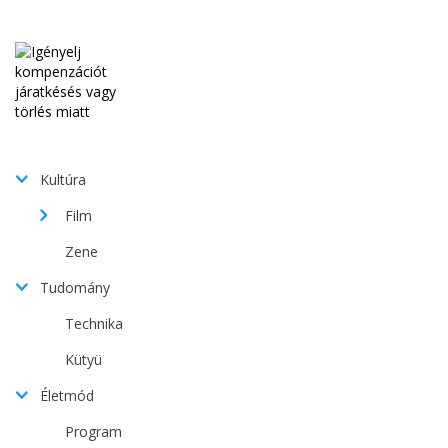
Kultúra
Film
Zene
Tudomány
Technika
Kütyü
Életmód
Program