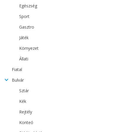
Egészség
Sport
Gasztro
Játék
Környezet
Állati
Fiatal
Bulvár
Sztár
Kék
Rejtély
Konteó