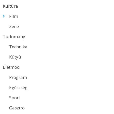
Kultúra
Film
Zene
Tudomány
Technika
Kütyü
Életmód
Program
Egészség
Sport
Gasztro