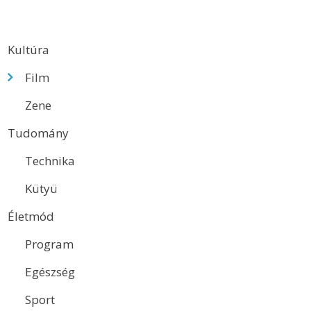
Kultúra
Film
Zene
Tudomány
Technika
Kütyü
Életmód
Program
Egészség
Sport