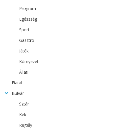
Program
Egészség
Sport
Gasztro
Játék
Környezet
Állati
Fiatal
Bulvár
Sztár
Kék
Rejtély