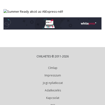
CIVILHETES © 2011-2026
Címlap
Impresszum
Jogi nyilatkozat
Adatkezelés
Kapcsolat