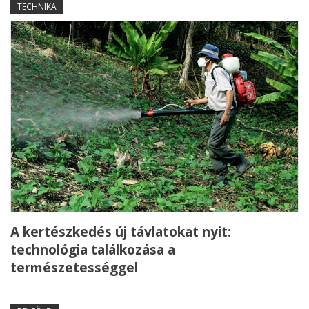
TECHNIKA
A kertészkedés új távlatokat nyit:
technológia találkozása a
természetességgel