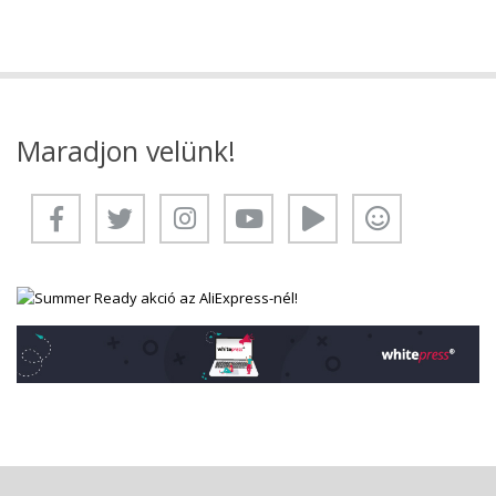
Maradjon velünk!