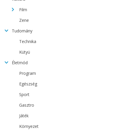
Film
Zene
Tudomány
Technika
Kütyü
Életmód
Program
Egészség
Sport
Gasztro
Játék
Környezet