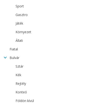
Sport
Gasztro
Játék
Környezet
Állati
Fiatal
Bulvár
Sztár
Kék
Rejtély
Konteó
Földön kívül