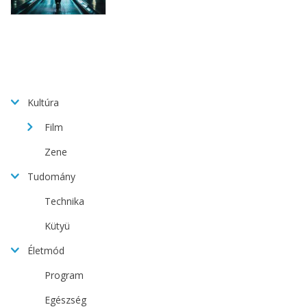
Kultúra
Film
Zene
Tudomány
Technika
Kütyü
Életmód
Program
Egészség