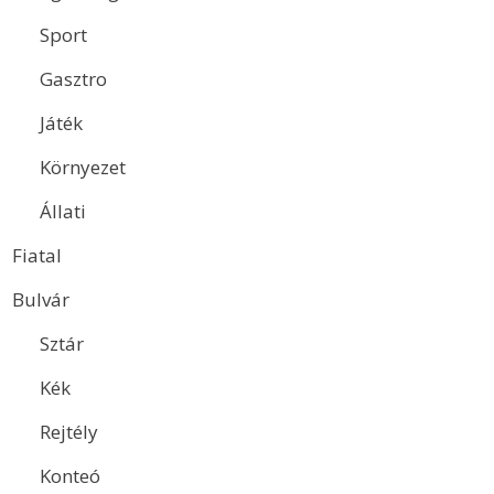
Sport
Gasztro
Játék
Környezet
Állati
Fiatal
Bulvár
Sztár
Kék
Rejtély
Konteó