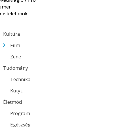
Kultúra
Film
Zene
Tudomány
Technika
Kütyü
Életmód
Program
Egészség