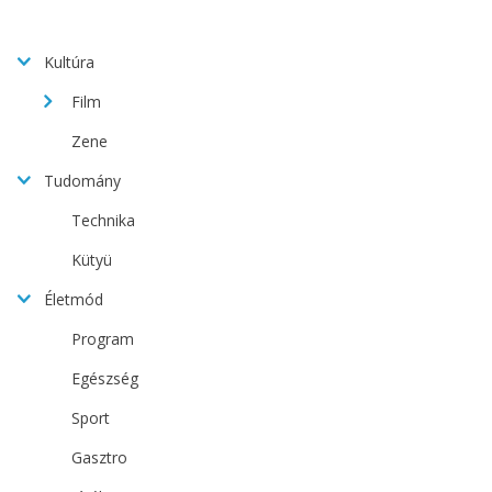
Kultúra
Film
Zene
Tudomány
Technika
Kütyü
Életmód
Program
Egészség
Sport
Gasztro