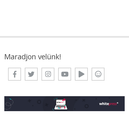
Maradjon velünk!