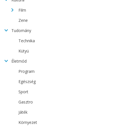
Film
Zene
Tudomány
Technika
Kütyü
Életmód
Program
Egészség
Sport
Gasztro
Játék
Környezet