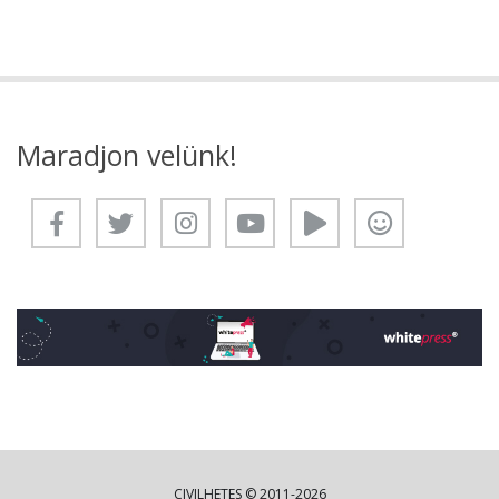
Maradjon velünk!
CIVILHETES © 2011-2026