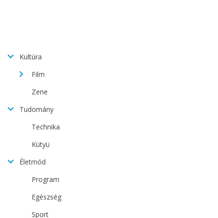
Kultúra
Film
Zene
Tudomány
Technika
Kütyü
Életmód
Program
Egészség
Sport