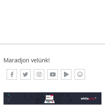
Maradjon velünk!