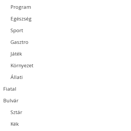
Program
Egészség
Sport
Gasztro
Játék
Környezet
Állati
Fiatal
Bulvár
Sztár
Kék