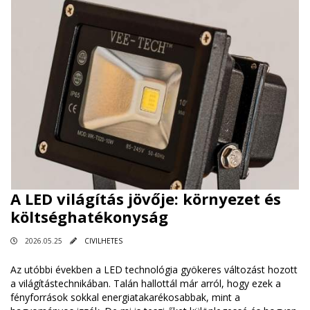
A LED világítás jövője: környezet és
költséghatékonyság
2026.05.25
CIVILHETES
Az utóbbi években a LED technológia gyökeres változást hozott
a világítástechnikában. Talán hallottál már arról, hogy ezek a
fényforrások sokkal energiatakarékosabbak, mint a