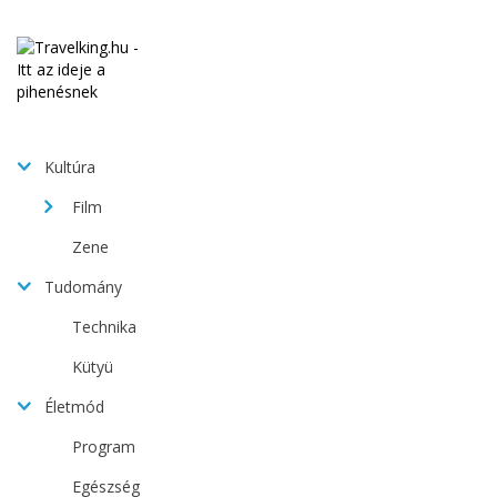
Kultúra
Film
Zene
Tudomány
Technika
Kütyü
Életmód
Program
Egészség