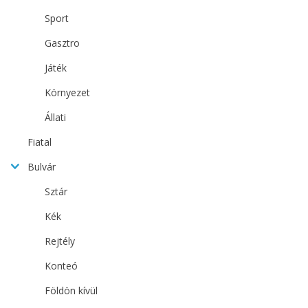
Sport
Gasztro
Játék
Környezet
Állati
Fiatal
Bulvár
Sztár
Kék
Rejtély
Konteó
Földön kívül