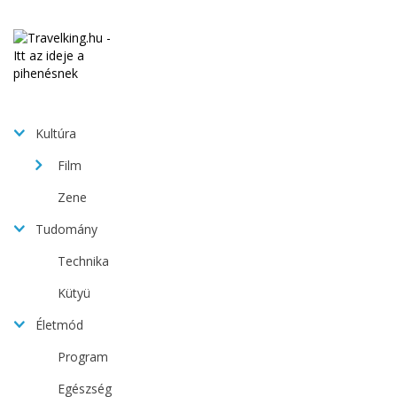
Kultúra
Film
Zene
Tudomány
Technika
Kütyü
Életmód
Program
Egészség