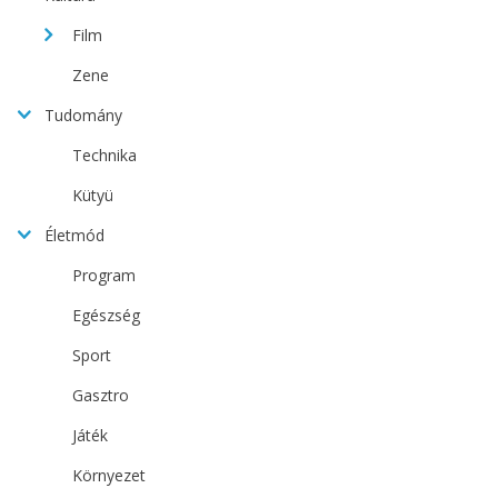
Film
Zene
Tudomány
Technika
Kütyü
Életmód
Program
Egészség
Sport
Gasztro
Játék
Környezet