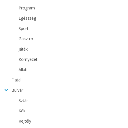
Program
Egészség
Sport
Gasztro
Játék
Környezet
Állati
Fiatal
Bulvár
Sztár
Kék
Rejtély