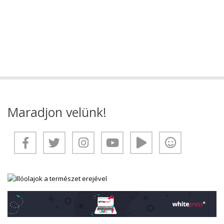
Maradjon velünk!