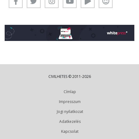
CIVILHETES © 2011-2026
Címlap
Impresszum
Jogi nyilatkozat
Adatkezelés
Kapcsolat