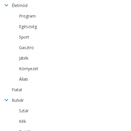
Életmód
Program
Egészség
Sport
Gasztro
Játék
Környezet
Állati
Fiatal
Bulvár
Sztár
Kék