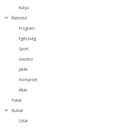
Kütyü
Életmód
Program
Egészség
Sport
Gasztro
Játék
Környezet
Állati
Fiatal
Bulvár
Sztár