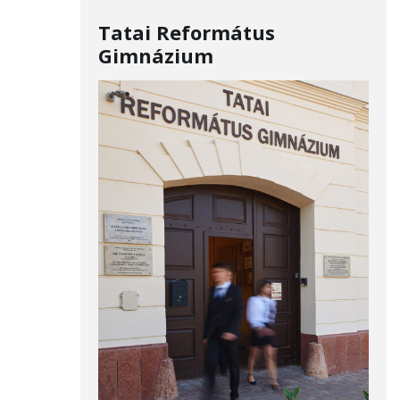
Tatai Református
Gimnázium