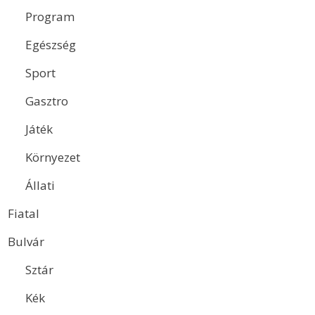
Program
Egészség
Sport
Gasztro
Játék
Környezet
Állati
Fiatal
Bulvár
Sztár
Kék