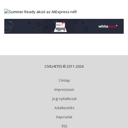
CIVILHETES © 2011-2026
Címlap
Impresszum
Jogi nyilatkozat
Adatkezelés
Kapcsolat
RSS