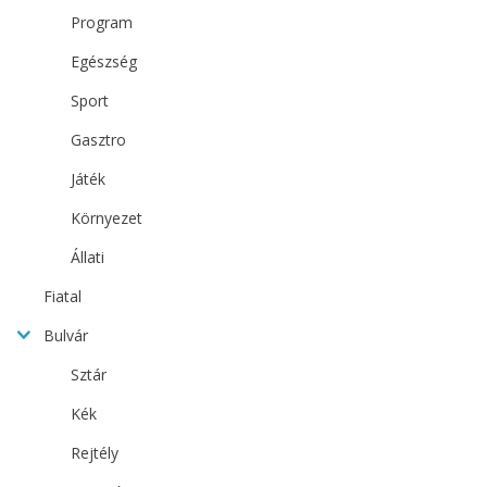
Program
Egészség
Sport
Gasztro
Játék
Környezet
Állati
Fiatal
Bulvár
Sztár
Kék
Rejtély