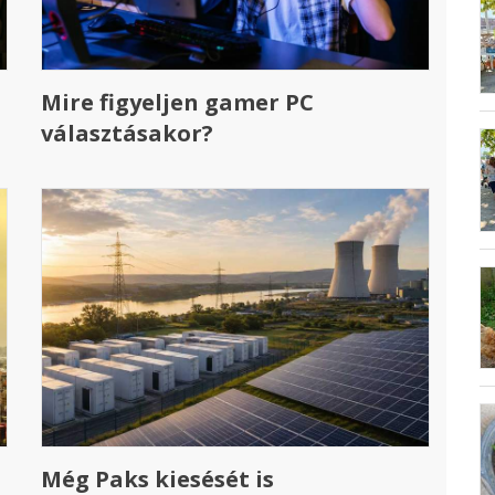
Mire figyeljen gamer PC
választásakor?
Még Paks kiesését is