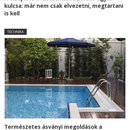
kulcsa: már nem csak elvezetni, megtartani
is kell
TECHNIKA
Természetes ásványi megoldások a