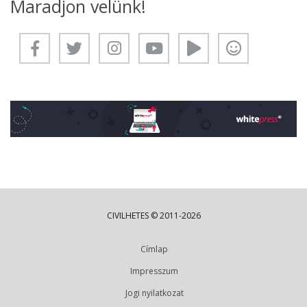
Maradjon velünk!
CIVILHETES © 2011-2026
Címlap
Impresszum
Jogi nyilatkozat