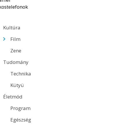
Kultúra
Film
Zene
Tudomány
Technika
Kütyü
Életmód
Program
Egészség