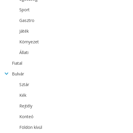
Sport
Gasztro
Játék
Környezet
Állati
Fiatal
Bulvár
Sztár
Kék
Rejtély
Konteó
Földön kívül