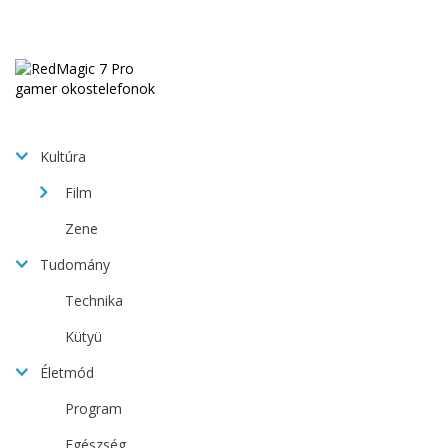
Kultúra
Film
Zene
Tudomány
Technika
Kütyü
Életmód
Program
Egészség