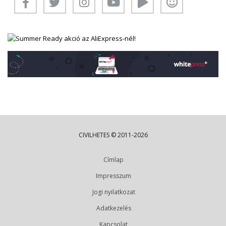
CIVILHETES © 2011-2026
Címlap
Impresszum
Jogi nyilatkozat
Adatkezelés
Kapcsolat