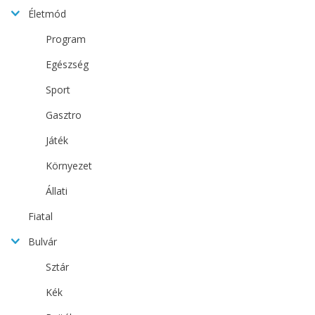
Életmód
Program
Egészség
Sport
Gasztro
Játék
Környezet
Állati
Fiatal
Bulvár
Sztár
Kék