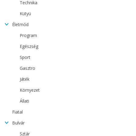
Technika
Kütyü
Életmód
Program
Egészség
Sport
Gasztro
Játék
Környezet
Állati
Fiatal
Bulvár
Sztár