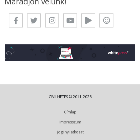
Maradjon velünk!
CIVILHETES © 2011-2026
Címlap
Impresszum
Jogi nyilatkozat