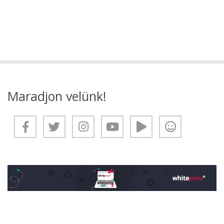
Maradjon velünk!