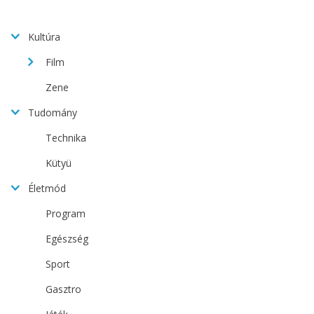
Kultúra
Film
Zene
Tudomány
Technika
Kütyü
Életmód
Program
Egészség
Sport
Gasztro