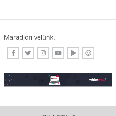
Maradjon velünk!