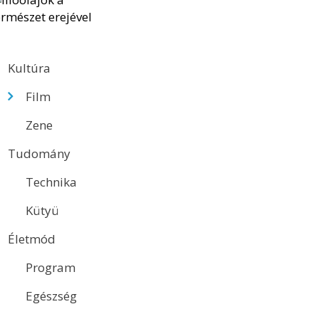
Kultúra
Film
Zene
Tudomány
Technika
Kütyü
Életmód
Program
Egészség