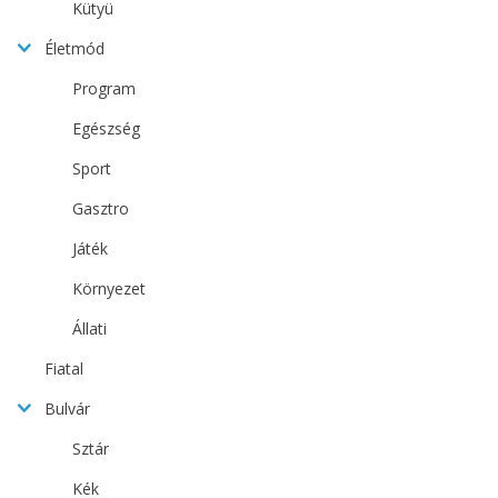
Kütyü
Életmód
Program
Egészség
Sport
Gasztro
Játék
Környezet
Állati
Fiatal
Bulvár
Sztár
Kék