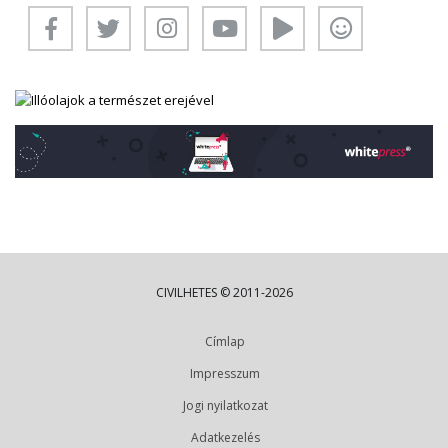
CIVILHETES © 2011-2026
Címlap
Impresszum
Jogi nyilatkozat
Adatkezelés