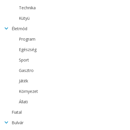
Technika
Kütyü
Életmód
Program
Egészség
Sport
Gasztro
Játék
Környezet
Állati
Fiatal
Bulvár