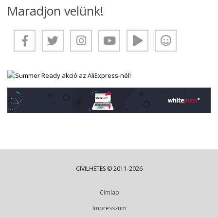
Maradjon velünk!
CIVILHETES © 2011-2026
Címlap
Impresszum