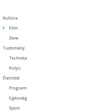
Kultúra
Film
Zene
Tudomány
Technika
Kütyü
Életmód
Program
Egészség
Sport