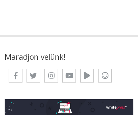
Maradjon velünk!