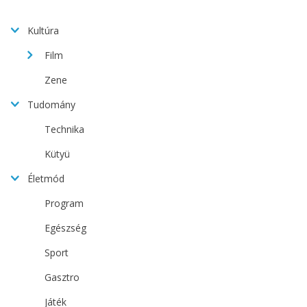
Kultúra
Film
Zene
Tudomány
Technika
Kütyü
Életmód
Program
Egészség
Sport
Gasztro
Játék