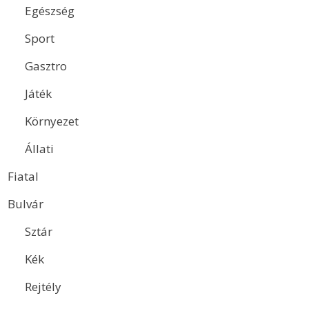
Egészség
Sport
Gasztro
Játék
Környezet
Állati
Fiatal
Bulvár
Sztár
Kék
Rejtély