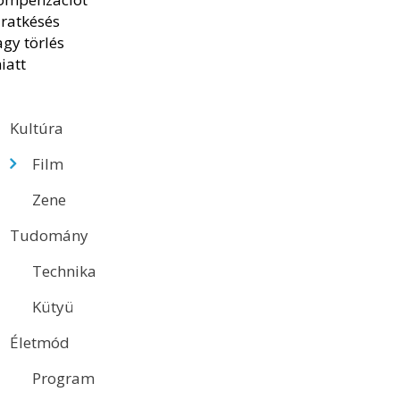
Kultúra
Film
Zene
Tudomány
Technika
Kütyü
Életmód
Program