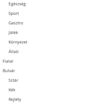
Egészség
Sport
Gasztro
Játék
Környezet
Állati
Fiatal
Bulvár
Sztár
Kék
Rejtély