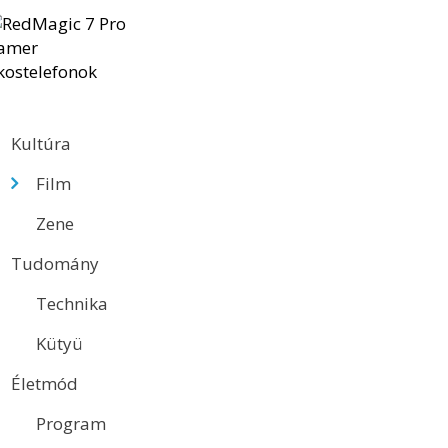
Kultúra
Film
Zene
Tudomány
Technika
Kütyü
Életmód
Program