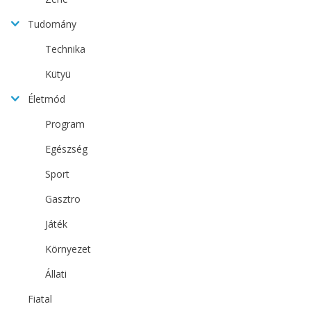
Tudomány
Technika
Kütyü
Életmód
Program
Egészség
Sport
Gasztro
Játék
Környezet
Állati
Fiatal