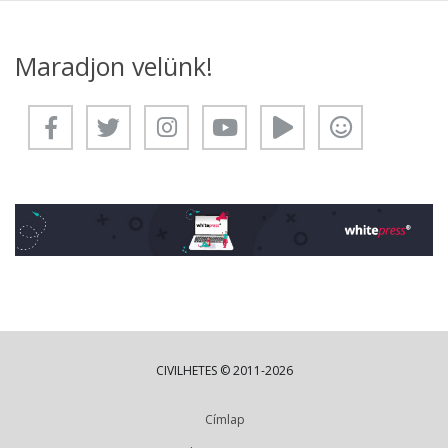
Maradjon velünk!
CIVILHETES © 2011-2026
Címlap