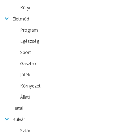
Kütyü
Életmód
Program
Egészség
Sport
Gasztro
Játék
Környezet
Állati
Fiatal
Bulvár
Sztár