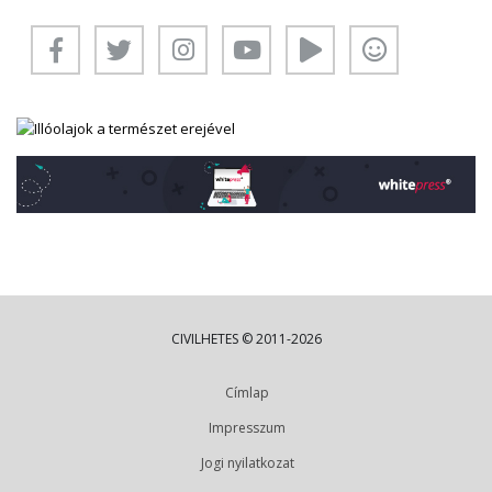
CIVILHETES © 2011-2026
Címlap
Impresszum
Jogi nyilatkozat