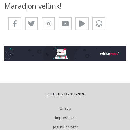
Maradjon velünk!
CIVILHETES © 2011-2026
Címlap
Impresszum
Jogi nyilatkozat