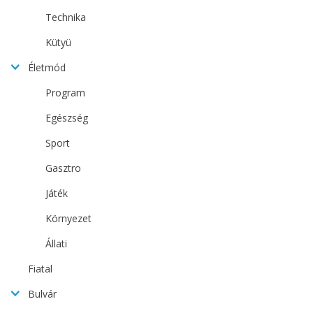
Technika
Kütyü
Életmód
Program
Egészség
Sport
Gasztro
Játék
Környezet
Állati
Fiatal
Bulvár