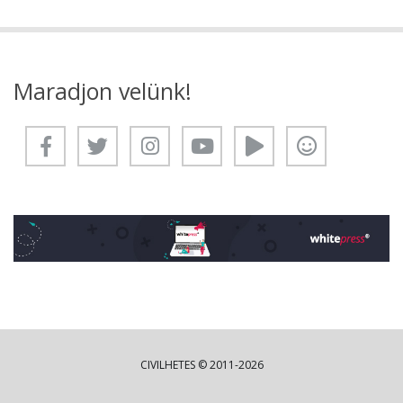
Maradjon velünk!
CIVILHETES © 2011-2026