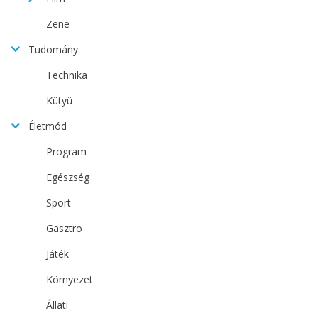
Zene
Tudomány
Technika
Kütyü
Életmód
Program
Egészség
Sport
Gasztro
Játék
Környezet
Állati